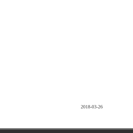
2018-03-26