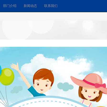
部门介绍
新闻动态
联系我们