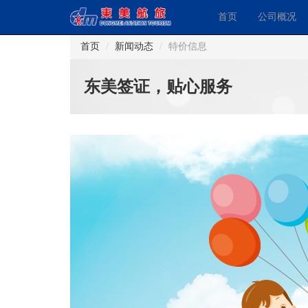
首页
公司概况
首页
新闻动态
特价信息
东美签证，贴心服务