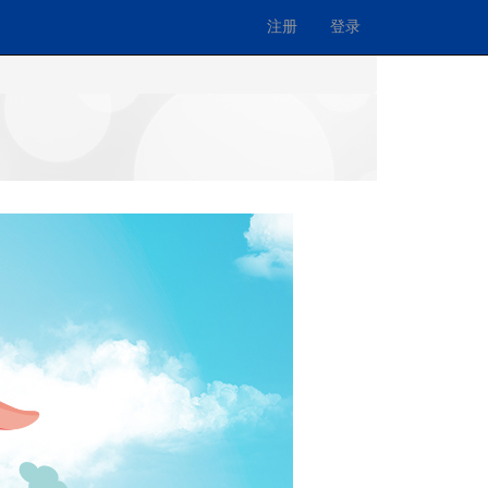
注册
登录