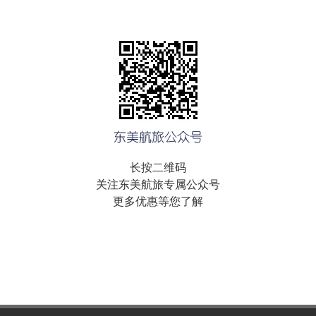
长按二维码
关注东美航旅专属公众号
更多优惠等您了解