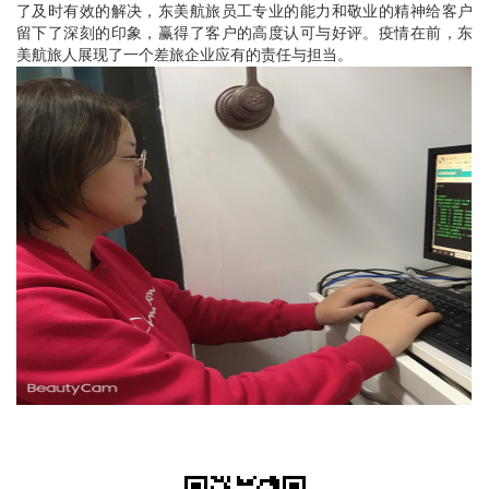
了及时有效的解决，东美航旅员工专业的能力和敬业的精神给客户
留下了深刻的印象，赢得了客户的高度认可与好评。疫情在前，东
美航旅人展现了一个差旅企业应有的责任与担当。