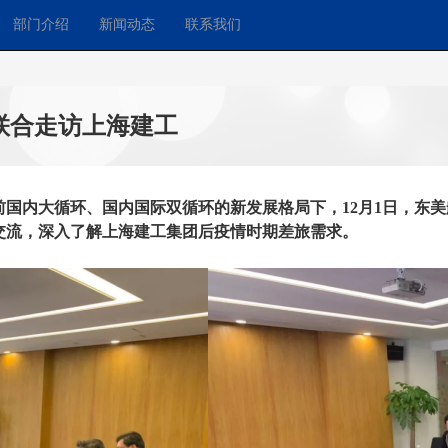
部门介绍
新闻动态
联系我们
联合走访上海建工
国内大循环、国内国际双循环的新发展格局下，12月1日，东
交流，深入了解上海建工集团后疫情时期差旅需求。