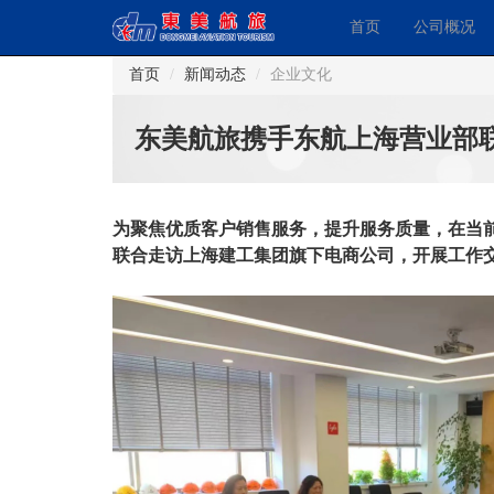
首页
公司概况
首页
新闻动态
企业文化
东美航旅携手东航上海营业部
为聚焦优质客户销售服务，提升服务质量，在当前
联合走访上海建工集团旗下电商公司，开展工作