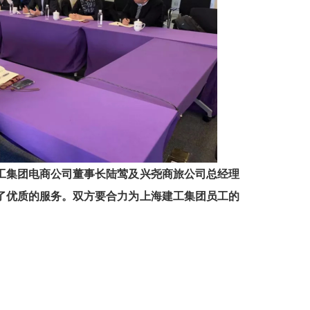
工集团电商公司董事长陆莺及兴尧商旅公司总经理
了优质的服务。双方要合力为上海建工集团员工的