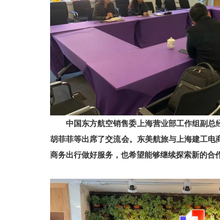
中国东方航空销售委上海营业部工作组副总
胡菲菲等出席了交流会。东美航旅与上海建工电
商务出行做好服务，也希望能够继续探索新的合