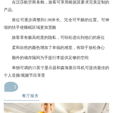
在汉莎航空商务舱，旅客可享用根据其要求完美定制的
产品。
座位可逐步调整到1.98米长、完全可平躺的位置。可伸
缩的扶手使睡眠区域更加宽敞
旅客享有极高程度的隐私，可轻松进出到他们的座位
柔和自然的颜色增加了幸福的感觉，有助于放松身心
额外的储存隔间为手提行李提供足够的空间
单独可调的15英寸显示器和森海塞尔耳机可提供最佳的
个人音频/视频节目享受
2
餐厅服务