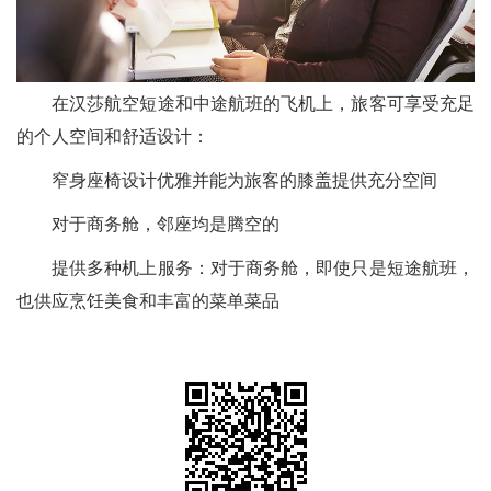
在汉莎航空短途和中途航班的飞机上，旅客可享受充足
的个人空间和舒适设计：
窄身座椅设计优雅并能为旅客的膝盖提供充分空间
对于商务舱，邻座均是腾空的
提供多种机上服务：对于商务舱，即使只是短途航班，
也供应烹饪美食和丰富的菜单菜品