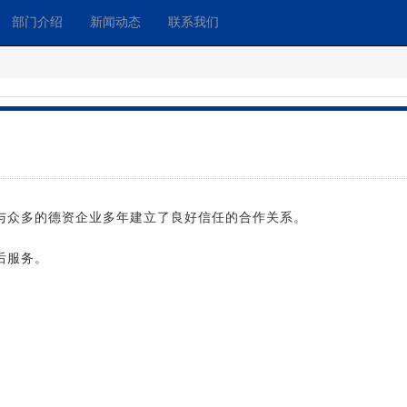
部门介绍
新闻动态
联系我们
与众多的德资企业多年建立了良好信任的合作关系。
后服务。