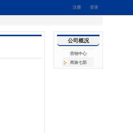
注册
登录
公司概况
营销中心
商旅七部