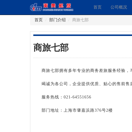
首页
公司概况
首页
部门介绍
商旅七部
商旅七部
商旅七部拥有多年专业的商务差旅服务经验，
竭诚为各公司，企业提供优质、贴心的售前售
服务热线：021-64551656
部门地址：上海市肇嘉浜路376号2楼